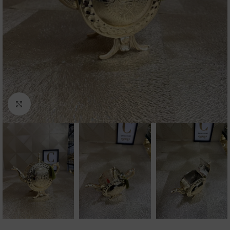
Click to enlarge