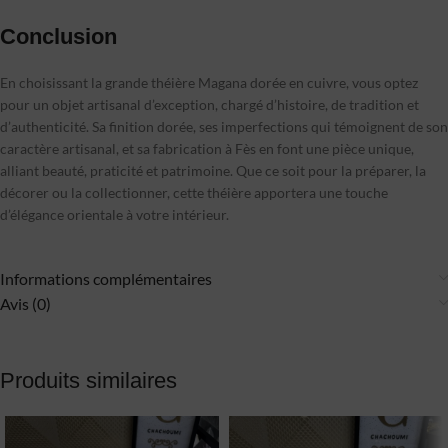
Conclusion
En choisissant la grande théière Magana dorée en cuivre, vous optez
pour un objet artisanal d’exception, chargé d’histoire, de tradition et
d’authenticité. Sa finition dorée, ses imperfections qui témoignent de son
caractère artisanal, et sa fabrication à Fès en font une pièce unique,
alliant beauté, praticité et patrimoine. Que ce soit pour la préparer, la
décorer ou la collectionner, cette théière apportera une touche
d’élégance orientale à votre intérieur.
Informations complémentaires
Avis (0)
Produits similaires