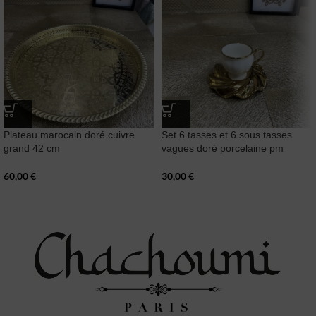
Plateau marocain doré cuivre
Set 6 tasses et 6 sous tasses
grand 42 cm
vagues doré porcelaine pm
60,00
€
30,00
€