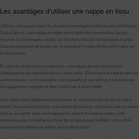
Les avantages d’utiliser une nappe en tissu :
Utiliser une nappe apporte plusieurs avantages pratiques et esthétiques.
Tout d’abord, une nappe protège votre table des éventuelles taches,
rayures ou dommages causés par les plats chauds ou les objets lourds.
Cela vous permet de préserver la beauté et l’intégrité de votre table sur
le long terme.
En plus de sa fonction protectrice, une nappe ajoute une touche
d’élégance et de sophistication à votre table. Elle crée une base propre et
uniforme pour votre vaisselle, vos couverts et vos verres, ce qui donne
une apparence soignée et bien organisée à votre table.
Une nappe peut également contribuer à l’ambiance générale de votre
repas. Vous pouvez choisir une nappe de couleur vive pour une occasion
festive, ou opter pour une nappe plus sobre et classique pour une
ambiance plus formelle. Le choix de la nappe peut refléter votre style
personnel et mettre en valeur votre décoration.