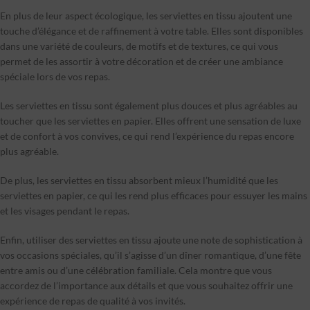
En plus de leur aspect écologique, les serviettes en tissu ajoutent une
touche d’élégance et de raffinement à votre table. Elles sont disponibles
dans une variété de couleurs, de motifs et de textures, ce qui vous
permet de les assortir à votre décoration et de créer une ambiance
spéciale lors de vos repas.
Les serviettes en tissu sont également plus douces et plus agréables au
toucher que les serviettes en papier. Elles offrent une sensation de luxe
et de confort à vos convives, ce qui rend l’expérience du repas encore
plus agréable.
De plus, les serviettes en tissu absorbent mieux l’humidité que les
serviettes en papier, ce qui les rend plus efficaces pour essuyer les mains
et les visages pendant le repas.
Enfin, utiliser des serviettes en tissu ajoute une note de sophistication à
vos occasions spéciales, qu’il s’agisse d’un dîner romantique, d’une fête
entre amis ou d’une célébration familiale. Cela montre que vous
accordez de l’importance aux détails et que vous souhaitez offrir une
expérience de repas de qualité à vos invités.