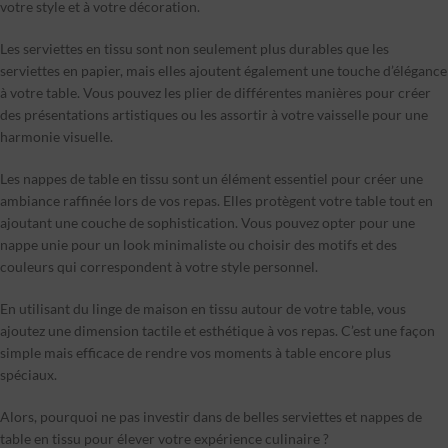
votre style et à votre décoration.
Les serviettes en tissu sont non seulement plus durables que les
serviettes en papier, mais elles ajoutent également une touche d’élégance
à votre table. Vous pouvez les plier de différentes manières pour créer
des présentations artistiques ou les assortir à votre vaisselle pour une
harmonie visuelle.
Les nappes de table en tissu sont un élément essentiel pour créer une
ambiance raffinée lors de vos repas. Elles protègent votre table tout en
ajoutant une couche de sophistication. Vous pouvez opter pour une
nappe unie pour un look minimaliste ou choisir des motifs et des
couleurs qui correspondent à votre style personnel.
En utilisant du linge de maison en tissu autour de votre table, vous
ajoutez une dimension tactile et esthétique à vos repas. C’est une façon
simple mais efficace de rendre vos moments à table encore plus
spéciaux.
Alors, pourquoi ne pas investir dans de belles serviettes et nappes de
table en tissu pour élever votre expérience culinaire ?