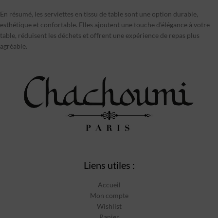
En résumé, les serviettes en tissu de table sont une option durable,
esthétique et confortable. Elles ajoutent une touche d’élégance à votre
table, réduisent les déchets et offrent une expérience de repas plus
agréable.
Liens utiles :
Accueil
Mon compte
Wishlist
Panier