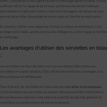
Enfin, l’utilisation d’une nappe facilite le nettoyage après le repas. Il vous
suffit de retirer la nappe et de la laver, plutôt que de devoir nettoyer
directement la table elle-même. Cela vous fait gagner du temps et vous
permet de profiter davantage de votre repas en famille ou entre amis.
En somme, utiliser une nappe est à la fois pratique et esthétique. Cela
protège votre table, ajoute une touche d’élégance à votre repas et facilite
le nettoyage.
Les avantages d’utiliser des serviettes en tissu
:
Les serviettes en tissu de table sont une excellente alternative aux
serviettes en papier jetables. Elles offrent de nombreux avantages, à la
fois pratiques et esthétiques.
Tout d’abord, les serviettes en tissu sont plus
durables et écologiques
.
Contrairement aux serviettes en papier, elles peuvent être réutilisées à
de nombreuses reprises. Cela réduit la quantité de déchets générés et
contribue à la préservation de l’environnement.