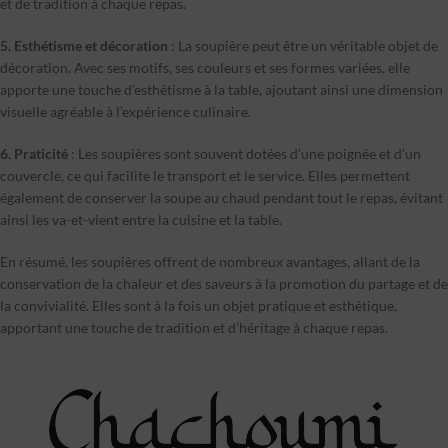
et de tradition à chaque repas.
5. Esthétisme et décoration
: La soupière peut être un véritable objet de
décoration. Avec ses motifs, ses couleurs et ses formes variées, elle
apporte une touche d’esthétisme à la table, ajoutant ainsi une dimension
visuelle agréable à l’expérience culinaire.
6. Praticité
: Les soupières sont souvent dotées d’une poignée et d’un
couvercle, ce qui facilite le transport et le service. Elles permettent
également de conserver la soupe au chaud pendant tout le repas, évitant
ainsi les va-et-vient entre la cuisine et la table.
En résumé, les soupières offrent de nombreux avantages, allant de la
conservation de la chaleur et des saveurs à la promotion du partage et de
la convivialité. Elles sont à la fois un objet pratique et esthétique,
apportant une touche de tradition et d’héritage à chaque repas.