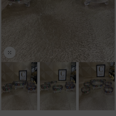
Click to enlarge