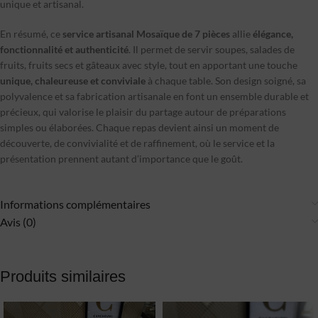
unique et artisanal.
En résumé, ce
service artisanal Mosaïque de 7 pièces
allie
élégance,
fonctionnalité et authenticité
. Il permet de servir soupes, salades de
fruits, fruits secs et gâteaux avec style, tout en apportant une touche
unique, chaleureuse et conviviale
à chaque table. Son design soigné, sa
polyvalence et sa fabrication artisanale en font un ensemble durable et
précieux, qui valorise le plaisir du partage autour de préparations
simples ou élaborées. Chaque repas devient ainsi un moment de
découverte, de convivialité et de raffinement, où le service et la
présentation prennent autant d’importance que le goût.
Informations complémentaires
Avis (0)
Produits similaires