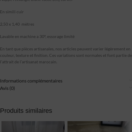
En simili cuir
2,50 x 1,40 mètres
Lavable en machine a 30°, essorage limité
En tant que pièces artisanales, nos articles peuvent varier légèrement en
couleur, texture et finition. Ces variations sont normales et font partie de
l’attrait de l’artisanat marocain.
Informations complémentaires
Avis (0)
Produits similaires