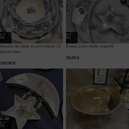
Service de table en porcelaine 26
Boites Lune étoile argenté
pièces bleu
35,00
€
150,00
€