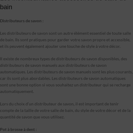
bain
Distributeurs de savon :
Les distributeurs de savon sont un autre élément essentiel de toute salle
de bain. Ils sont pratiques pour garder votre savon propre et accessible,
et ils peuvent également ajouter une touche de style à votre décor.
Il existe de nombreux types de distributeurs de savon disponibles, des
distributeurs de savon manuels aux distributeurs de savon
automatiques. Les distributeurs de savon manuels sont les plus courants,
car ils sont plus abordables. Les distributeurs de savon automatiques
sont une bonne option si vous souhaitez un distributeur qui se recharge
automatiquement.
Lors du choix d’un distributeur de savon, il est important de tenir
compte de la taille de votre salle de bain, du style de votre décor et de la
quantité de savon que vous utilisez.
Pot à brosse à dent :