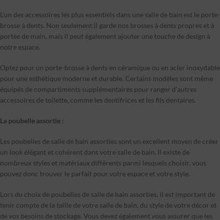
L’un des accessoires les plus essentiels dans une salle de bain est le porte-
brosse à dents. Non seulement il garde nos brosses à dents propres et à
portée de main, mais il peut également ajouter une touche de design à
notre espace.
Optez pour un porte-brosse à dents en céramique ou en acier inoxydable
pour une esthétique moderne et durable. Certains modèles sont même
équipés de compartiments supplémentaires pour ranger d’autres
accessoires de toilette, comme les dentifrices et les fils dentaires.
La poubelle assortie :
Les poubelles de salle de bain assorties sont un excellent moyen de créer
un look élégant et cohérent dans votre salle de bain. Il existe de
nombreux styles et matériaux différents parmi lesquels choisir, vous
pouvez donc trouver le parfait pour votre espace et votre style.
Lors du choix de poubelles de salle de bain assorties, il est important de
tenir compte de la taille de votre salle de bain, du style de votre décor et
de vos besoins de stockage. Vous devez également vous assurer que les