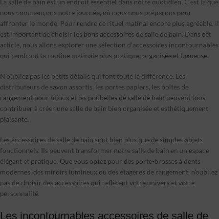
La salle de bain est un endroit essentiel dans notre quotidien. C’est là que
nous commençons notre journée, où nous nous préparons pour
affronter le monde. Pour rendre ce rituel matinal encore plus agréable, il
est important de choisir les bons accessoires de salle de bain. Dans cet
article, nous allons explorer une sélection d’accessoires incontournables
qui rendront ta routine matinale plus pratique, organisée et luxueuse.
N’oubliez pas les petits détails qui font toute la différence. Les
distributeurs de savon assortis, les portes papiers, les boîtes de
rangement pour bijoux et les poubelles de salle de bain peuvent tous
contribuer à créer une salle de bain bien organisée et esthétiquement
plaisante.
Les accessoires de salle de bain sont bien plus que de simples objets
fonctionnels. Ils peuvent transformer notre salle de bain en un espace
élégant et pratique. Que vous optez pour des porte-brosses à dents
modernes, des miroirs lumineux ou des étagères de rangement, n’oubliez
pas de choisir des accessoires qui reflètent votre univers et votre
personnalité.
Les incontournables accessoires de salle de