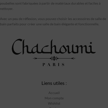
poubelles sont fabriquées à partir de matériaux durables et faciles à
nettoyer.
Avec un peu de réflexion, vous pouvez choisir les accessoires de salle de
bain parfaits pour créer une salle de bain élégante et fonctionnelle.
Liens utiles :
Accueil
Mon compte
Wishlist