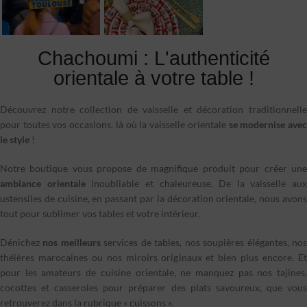
Chachoumi : L'authenticité
orientale à votre table !
Découvrez notre collection de vaisselle et décoration traditionnelle
pour toutes vos occasions, là où la vaisselle orientale
se modernise ave
le style
!
Notre boutique vous propose de magnifique produit pour créer une
ambiance orientale
inoubliable et chaleureuse. De la vaisselle aux
ustensiles de cuisine, en passant par la décoration orientale, nous avons
tout pour sublimer vos tables et votre intérieur.
Dénichez
nos meilleurs
services de tables, nos soupières élégantes, no
théières marocaines ou nos miroirs originaux et bien plus encore. Et
pour les amateurs de cuisine orientale, ne manquez pas nos tajines,
cocottes et casseroles pour préparer des plats savoureux, que vous