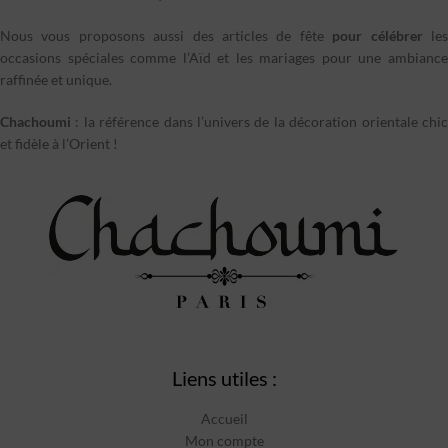
retrouverez dans la rubrique « cuissons ».
Nous vous proposons aussi des articles de fête
pour célébrer
le
occasions spéciales comme l’Aïd et les mariages pour une ambiance
raffinée et unique.
Chachoumi
: la référence dans l’univers de la décoration orientale chic
et fidèle à l’Orient !
Liens utiles :
Accueil