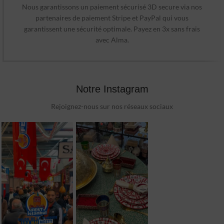
Nous garantissons un paiement sécurisé 3D secure via nos
partenaires de paiement Stripe et PayPal qui vous
garantissent une sécurité optimale. Payez en 3x sans frais
avec Alma.
Notre Instagram
Rejoignez-nous sur nos réseaux sociaux