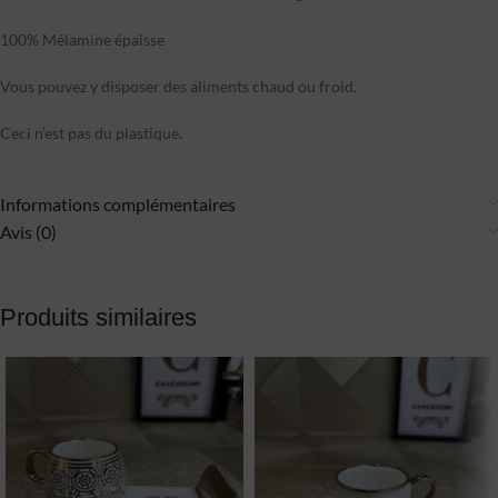
100% Mélamine épaisse
Vous pouvez y disposer des aliments chaud ou froid.
Ceci n’est pas du plastique.
Informations complémentaires
Avis (0)
Produits similaires