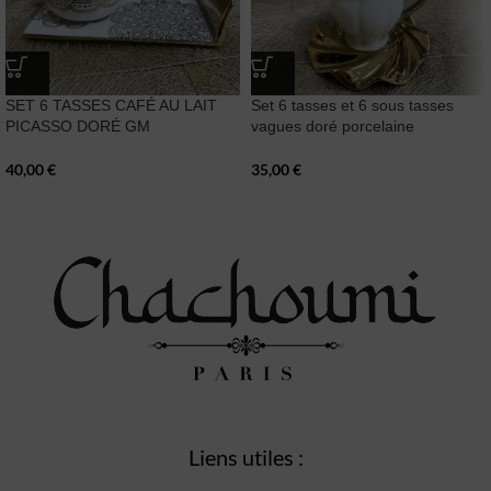
SET 6 TASSES CAFÉ AU LAIT
Set 6 tasses et 6 sous tasses
PICASSO DORÉ GM
vagues doré porcelaine
40,00
€
35,00
€
Liens utiles :