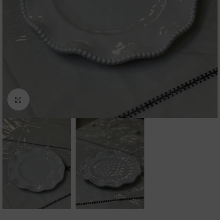
Click to enlarge