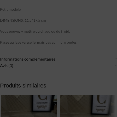
Petit modèle
DIMENSIONS: 11,5*17,5 cm
Vous pouvez y mettre du chaud ou du froid.
Passe au lave vaisselle, mais pas au micro ondes.
Informations complémentaires
Avis (0)
Produits similaires