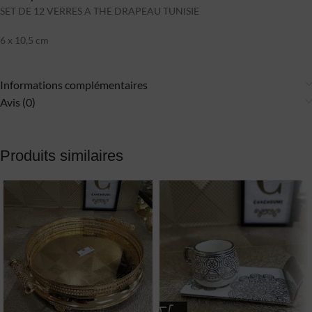
SET DE 12 VERRES A THE DRAPEAU TUNISIE
6 x 10,5 cm
Informations complémentaires
Avis (0)
Produits similaires