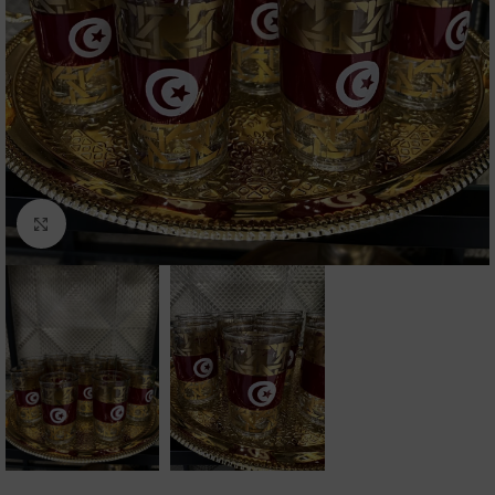
Click to enlarge