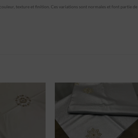
ouleur, texture et finition. Ces variations sont normales et font partie de 