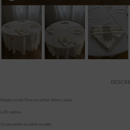
DESCRI
Nappe ronde Gharza cartier blanc cassé
2,30 mètres
12 serviettes de table brodés