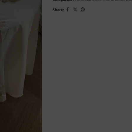
Share: