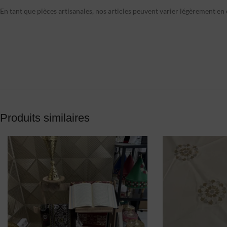
En tant que pièces artisanales, nos articles peuvent varier légèrement en c
Produits similaires