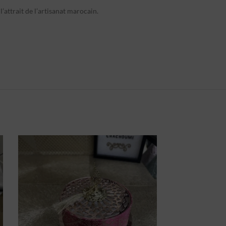
l’attrait de l’artisanat marocain.