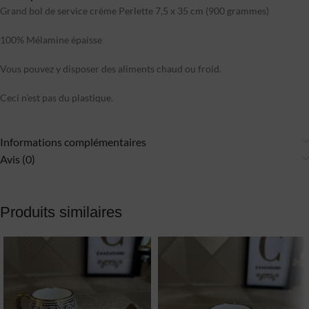
Grand bol de service crème Perlette 7,5 x 35 cm (900 grammes)
100% Mélamine épaisse
Vous pouvez y disposer des aliments chaud ou froid.
Ceci n’est pas du plastique.
Informations complémentaires
Avis (0)
Produits similaires