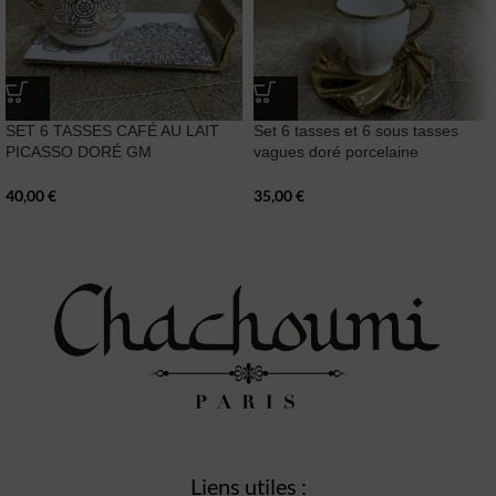
SET 6 TASSES CAFÉ AU LAIT
Set 6 tasses et 6 sous tasses
PICASSO DORÉ GM
vagues doré porcelaine
40,00
€
35,00
€
Liens utiles :