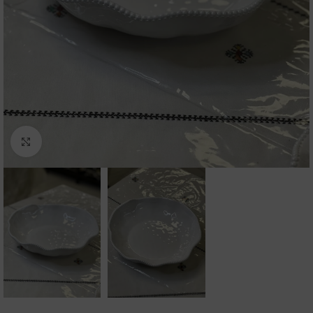
Click to enlarge