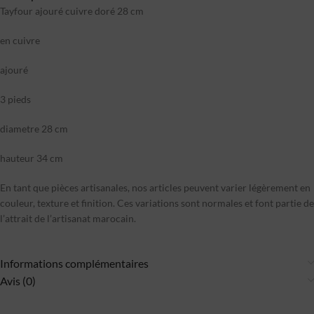
Tayfour ajouré cuivre doré 28 cm
en cuivre
ajouré
3 pieds
diametre 28 cm
hauteur 34 cm
En tant que pièces artisanales, nos articles peuvent varier légèrement en
couleur, texture et finition. Ces variations sont normales et font partie de
l’attrait de l’artisanat marocain.
Informations complémentaires
Avis (0)