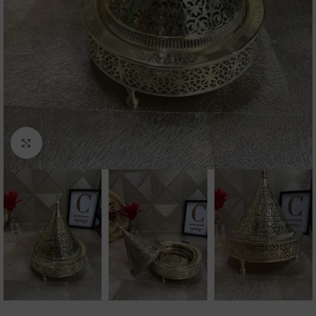
Click to enlarge