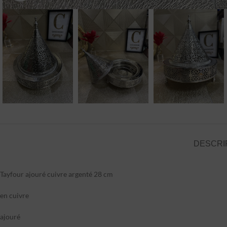
DESCRI
Tayfour ajouré cuivre argenté 28 cm
en cuivre
ajouré