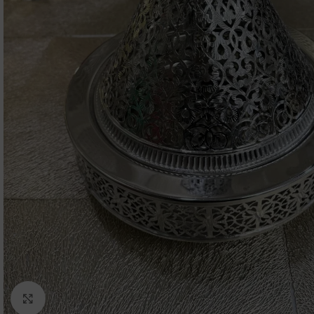
Click to enlarge