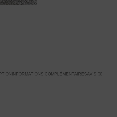
PTION
INFORMATIONS COMPLÉMENTAIRES
AVIS (0)