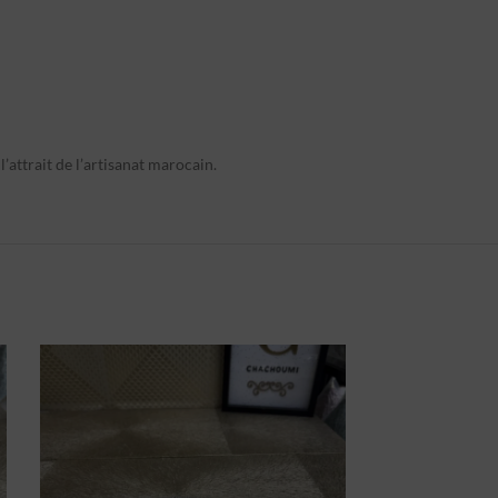
l’attrait de l’artisanat marocain.