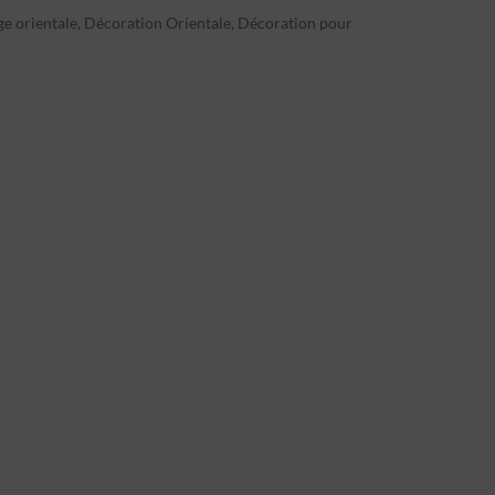
e orientale
,
Décoration Orientale
,
Décoration pour