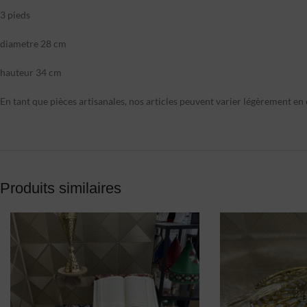
3 pieds
diametre 28 cm
hauteur 34 cm
En tant que pièces artisanales, nos articles peuvent varier légèrement en c
Produits similaires