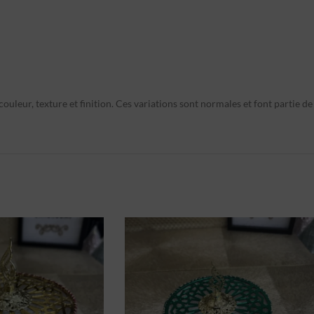
ouleur, texture et finition. Ces variations sont normales et font partie de 