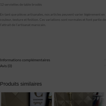
12 serviettes de table brodés
En tant que pièces artisanales, nos articles peuvent varier légèrement en
couleur, texture et finition. Ces variations sont normales et font partie de
l’attrait de l’artisanat marocain.
Informations complémentaires
Avis (0)
Produits similaires