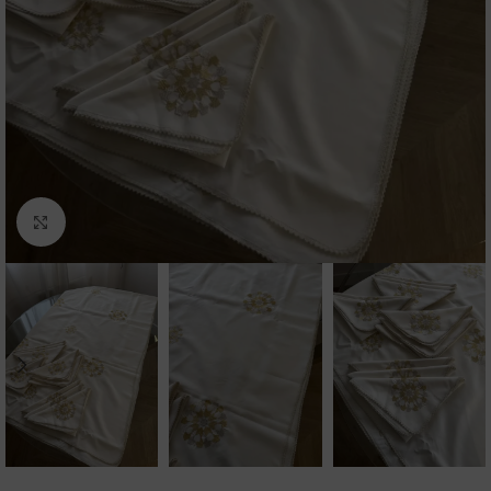
Click to enlarge