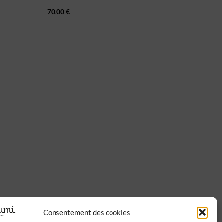
70,00
€
Consentement des cookies