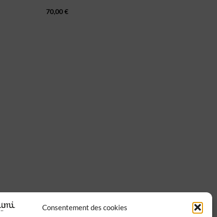
70,00
€
Consentement des cookies