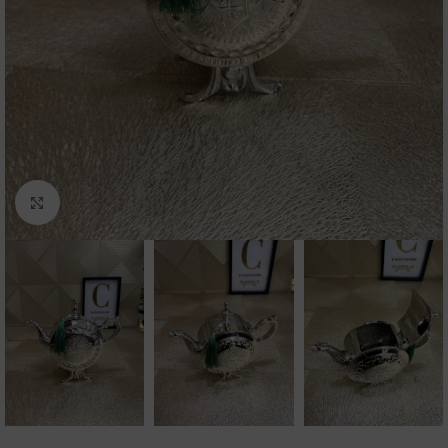
Click to enlarge