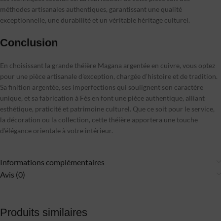
méthodes artisanales authentiques, garantissant une qualité
exceptionnelle, une durabilité et un véritable héritage culturel.
Conclusion
En choisissant la grande théière Magana argentée en cuivre, vous optez
pour une pièce artisanale d’exception, chargée d’histoire et de tradition.
Sa finition argentée, ses imperfections qui soulignent son caractère
unique, et sa fabrication à Fès en font une pièce authentique, alliant
esthétique, praticité et patrimoine culturel. Que ce soit pour le service,
la décoration ou la collection, cette théière apportera une touche
d’élégance orientale à votre intérieur.
Informations complémentaires
Avis (0)
Produits similaires