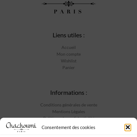
Liens utiles :
Accueil
Mon compte
Wishlist
Panier
Informations :
Conditions générales de vente
Mentions Légales
Politique de confidentialité
Contact
Consentement des cookies