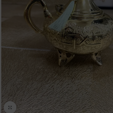
Click to enlarge