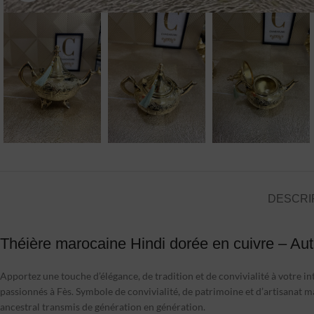
DESCRI
Théière marocaine Hindi dorée en cuivre – Aut
Apportez une touche d’élégance, de tradition et de convivialité à votre 
passionnés à Fès. Symbole de convivialité, de patrimoine et d’artisanat ma
ancestral transmis de génération en génération.