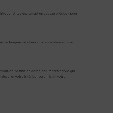
. Elle constitue également un cadeau précieux pour
es techniques séculaires. La fabrication suit des
radition. Sa finition dorée, ses imperfections qui
é, décorer votre intérieur ou enrichir votre