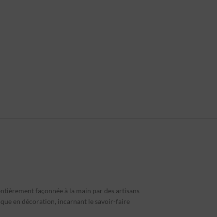
entièrement façonnée à la main par des artisans
ique en décoration, incarnant le savoir-faire