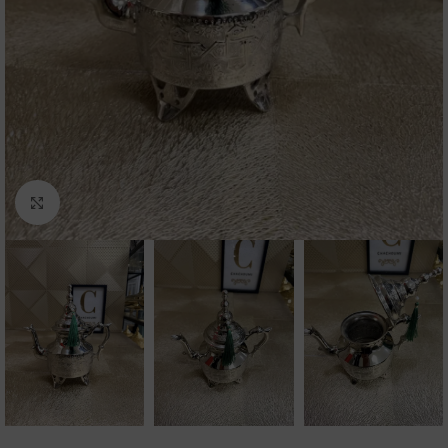
Click to enlarge