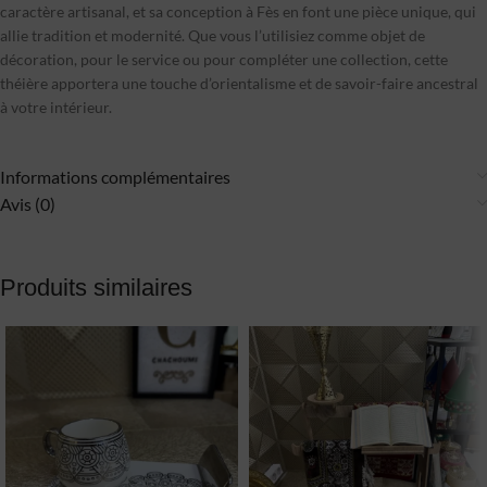
caractère artisanal, et sa conception à Fès en font une pièce unique, qui
allie tradition et modernité. Que vous l’utilisiez comme objet de
décoration, pour le service ou pour compléter une collection, cette
théière apportera une touche d’orientalisme et de savoir-faire ancestral
à votre intérieur.
Informations complémentaires
Avis (0)
Produits similaires