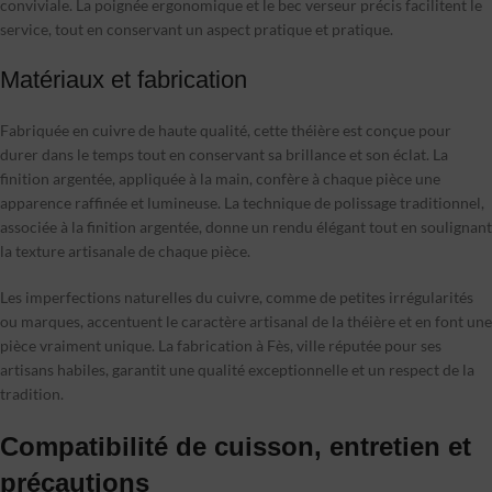
conviviale. La poignée ergonomique et le bec verseur précis facilitent le
service, tout en conservant un aspect pratique et pratique.
Matériaux et fabrication
Fabriquée en cuivre de haute qualité, cette théière est conçue pour
durer dans le temps tout en conservant sa brillance et son éclat. La
finition argentée, appliquée à la main, confère à chaque pièce une
apparence raffinée et lumineuse. La technique de polissage traditionnel,
associée à la finition argentée, donne un rendu élégant tout en soulignant
la texture artisanale de chaque pièce.
Les imperfections naturelles du cuivre, comme de petites irrégularités
ou marques, accentuent le caractère artisanal de la théière et en font une
pièce vraiment unique. La fabrication à Fès, ville réputée pour ses
artisans habiles, garantit une qualité exceptionnelle et un respect de la
tradition.
Compatibilité de cuisson, entretien et
précautions