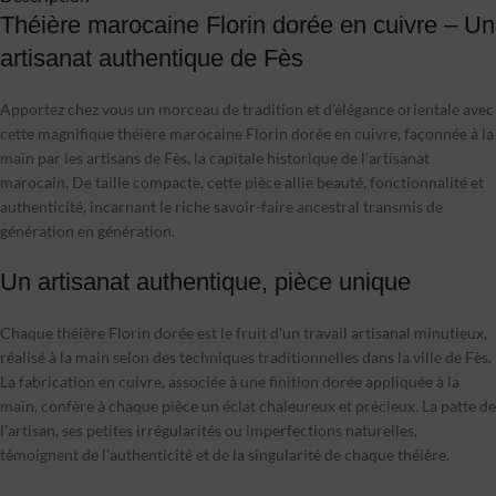
Théière marocaine Florin dorée en cuivre – Un
artisanat authentique de Fès
Apportez chez vous un morceau de tradition et d’élégance orientale avec
cette magnifique théière marocaine Florin dorée en cuivre, façonnée à la
main par les artisans de Fès, la capitale historique de l’artisanat
marocain. De taille compacte, cette pièce allie beauté, fonctionnalité et
authenticité, incarnant le riche savoir-faire ancestral transmis de
génération en génération.
Un artisanat authentique, pièce unique
Chaque théière Florin dorée est le fruit d’un travail artisanal minutieux,
réalisé à la main selon des techniques traditionnelles dans la ville de Fès.
La fabrication en cuivre, associée à une finition dorée appliquée à la
main, confère à chaque pièce un éclat chaleureux et précieux. La patte de
l’artisan, ses petites irrégularités ou imperfections naturelles,
témoignent de l’authenticité et de la singularité de chaque théière.