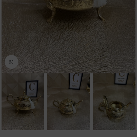
Click to enlarge