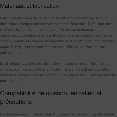
Matériaux et fabrication
Fabriquée en cuivre de haute qualité, cette théière est conçue pour
durer dans le temps tout en conservant son éclat doré. La finition dorée,
réalisée à la main, donne à chaque pièce un aspect luxueux et
chaleureux. La technique artisanale de dorure, associée à un polissage
soigné, confère à la théière un aspect brillant et raffiné, tout en laissant
apparaître de légères imperfections naturelles qui renforcent son
authenticité.
Les irrégularités, telles que de petites marques ou des différences de
surface, sont la preuve de la fabrication artisanale authentique. Elles
donnent à chaque pièce un cachet unique, chargé de culture et d’histoire
marocaine.
Compatibilité de cuisson, entretien et
précautions
Cette théière en cuivre est compatible avec la cuisson sur gaz et plaque