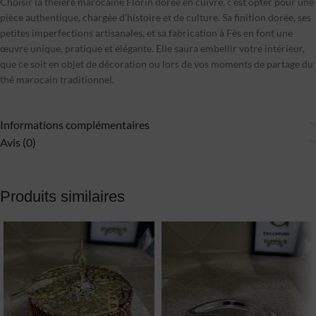
Choisir la théière marocaine Florin dorée en cuivre, c’est opter pour une
pièce authentique, chargée d’histoire et de culture. Sa finition dorée, ses
petites imperfections artisanales, et sa fabrication à Fès en font une
œuvre unique, pratique et élégante. Elle saura embellir votre intérieur,
que ce soit en objet de décoration ou lors de vos moments de partage du
thé marocain traditionnel.
Informations complémentaires
Avis (0)
Produits similaires