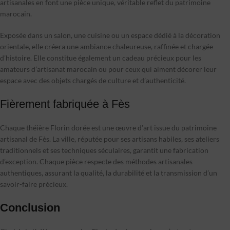
artisanales en font une pièce unique, véritable reflet du patrimoine
marocain.
Exposée dans un salon, une cuisine ou un espace dédié à la décoration
orientale, elle créera une ambiance chaleureuse, raffinée et chargée
d’histoire. Elle constitue également un cadeau précieux pour les
amateurs d’artisanat marocain ou pour ceux qui aiment décorer leur
espace avec des objets chargés de culture et d’authenticité.
Fièrement fabriquée à Fès
Chaque théière Florin dorée est une œuvre d’art issue du patrimoine
artisanal de Fès. La ville, réputée pour ses artisans habiles, ses ateliers
traditionnels et ses techniques séculaires, garantit une fabrication
d’exception. Chaque pièce respecte des méthodes artisanales
authentiques, assurant la qualité, la durabilité et la transmission d’un
savoir-faire précieux.
Conclusion