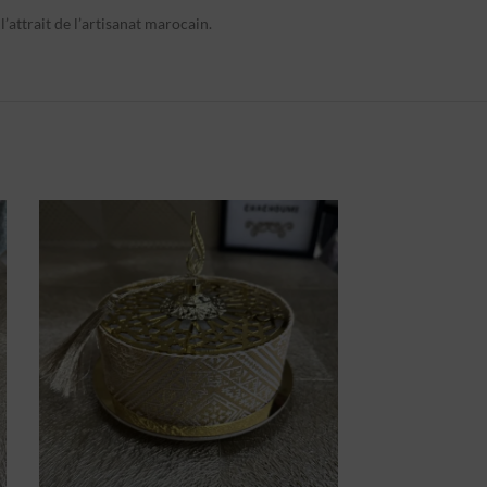
l’attrait de l’artisanat marocain.