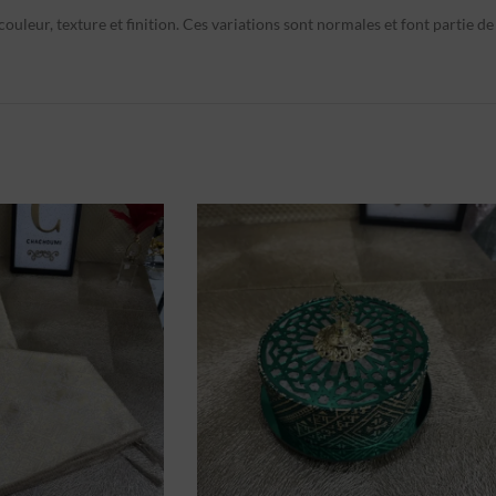
ouleur, texture et finition. Ces variations sont normales et font partie de 