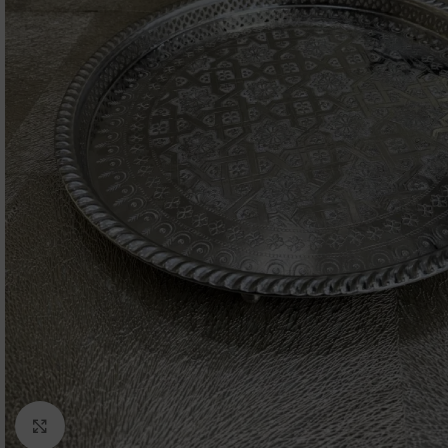
Click to enlarge