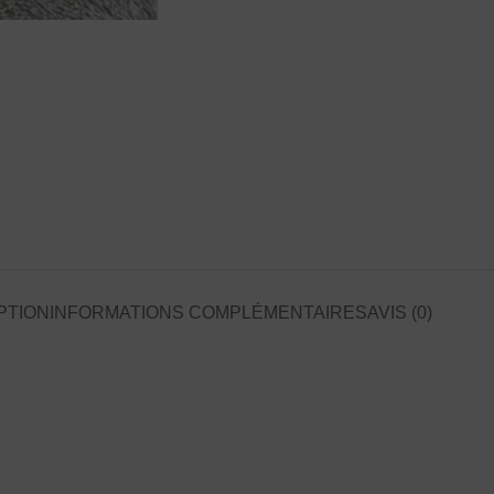
PTION
INFORMATIONS COMPLÉMENTAIRES
AVIS (0)