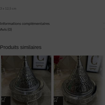
3 x 12,5 cm
Informations complémentaires
Avis (0)
Produits similaires