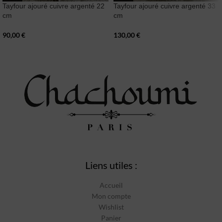
Tayfour ajouré cuivre argenté 22
Tayfour ajouré cuivre argenté 33
cm
cm
90,00
€
130,00
€
Liens utiles :
Accueil
Mon compte
Wishlist
Panier