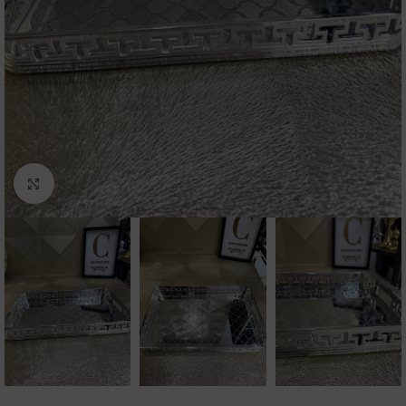
Click to enlarge