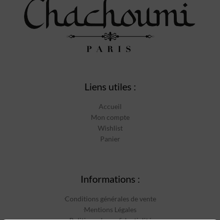
Liens utiles :
Accueil
Mon compte
Wishlist
Panier
Informations :
Conditions générales de vente
Mentions Légales