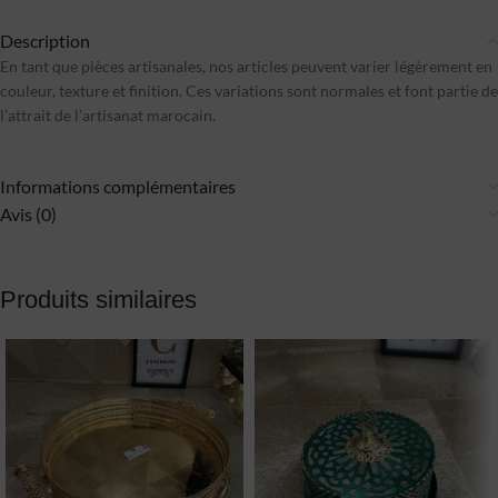
Description
En tant que pièces artisanales, nos articles peuvent varier légèrement en
couleur, texture et finition. Ces variations sont normales et font partie de
l’attrait de l’artisanat marocain.
Informations complémentaires
Avis (0)
Produits similaires