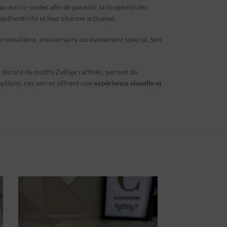
i au micro-ondes afin de garantir la longévité des
authenticité et leur charme artisanal.
crémaillère, anniversaire ou événement spécial. Son
 décoré de motifs Zellige raffinés, permet de
eptions, ces verres offrent une
expérience visuelle et