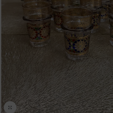
Click to enlarge