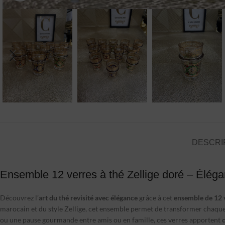
DESCRI
Ensemble 12 verres à thé Zellige doré – Éléga
Découvrez l’
art du thé revisité avec élégance
grâce à cet
ensemble de 12 v
marocain et du style Zellige, cet ensemble permet de transformer chaque 
ou une pause gourmande entre amis ou en famille, ces verres apportent
c