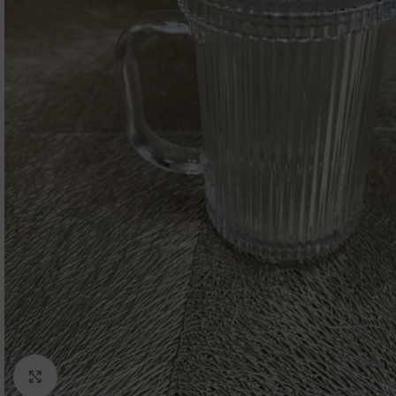
Click to enlarge