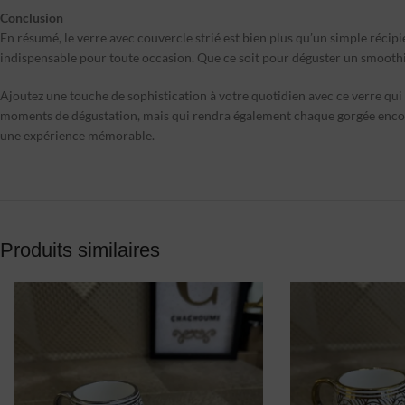
Conclusion
En résumé, le verre avec couvercle strié est bien plus qu’un simple récipi
indispensable pour toute occasion. Que ce soit pour déguster un smoothie 
Ajoutez une touche de sophistication à votre quotidien avec ce verre qui
moments de dégustation, mais qui rendra également chaque gorgée encore p
une expérience mémorable.
Produits similaires