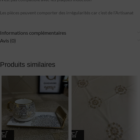
Les pièces peuvent comporter des irrégularités car c’est de l’Artisanat
Informations complémentaires
Avis (0)
Produits similaires