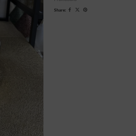
Share: