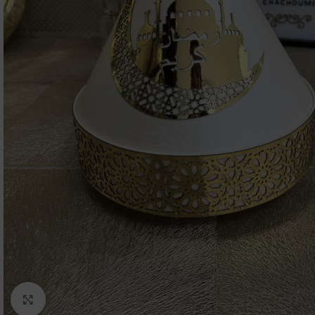
Click to enlarge