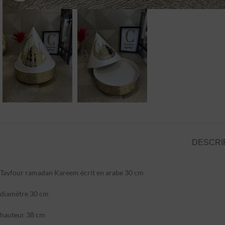
DESCRI
Tayfour ramadan Kareem écrit en arabe 30 cm
diamètre 30 cm
hauteur 38 cm