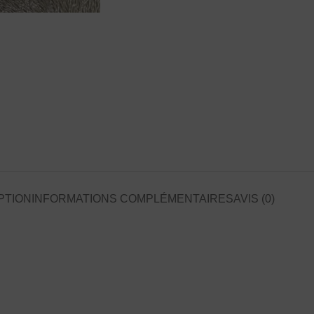
PTION
INFORMATIONS COMPLÉMENTAIRES
AVIS (0)