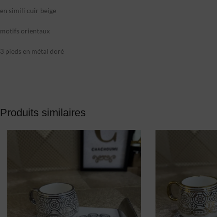
en simili cuir beige
motifs orientaux
3 pieds en métal doré
Produits similaires