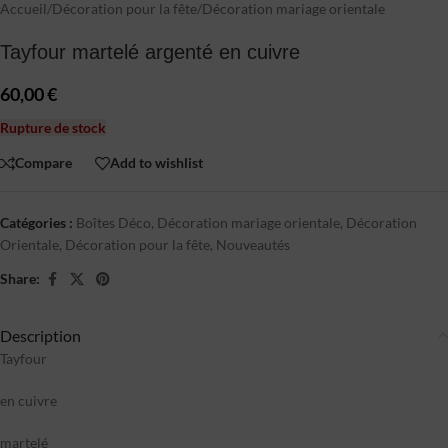
Accueil
/
Décoration pour la fête
/
Décoration mariage orientale
Tayfour martelé argenté en cuivre
60,00
€
Rupture de stock
Compare
Add to wishlist
Catégories :
Boîtes Déco
,
Décoration mariage orientale
,
Décoration
Orientale
,
Décoration pour la fête
,
Nouveautés
Share:
Description
Tayfour
en cuivre
martelé