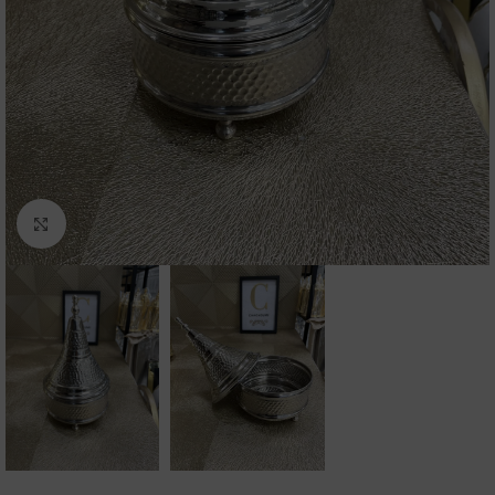
Click to enlarge