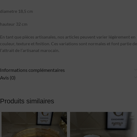
diametre 18,5 cm
hauteur 32 cm
En tant que pièces artisanales, nos articles peuvent varier légèrement en
couleur, texture et finition. Ces variations sont normales et font partie de
l’attrait de l’artisanat marocain.
Informations complémentaires
Avis (0)
Produits similaires