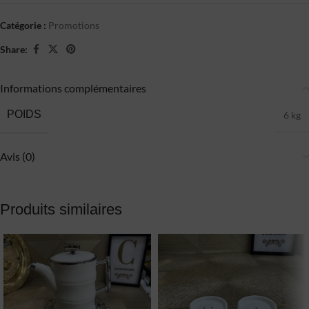
Catégorie :
Promotions
Share:
Informations complémentaires
POIDS
6 kg
Avis (0)
Produits similaires