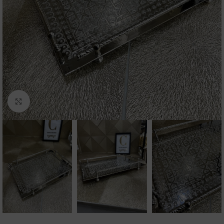
Click to enlarge