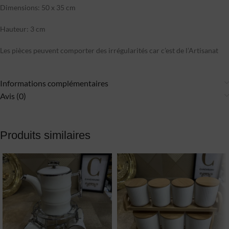
Dimensions: 50 x 35 cm
Hauteur: 3 cm
Les pièces peuvent comporter des irrégularités car c’est de l’Artisanat
Informations complémentaires
Avis (0)
Produits similaires