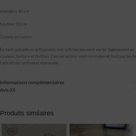
diamètre 30 cm
hauteur 10 cm
3 pieds en cuivre
En tant que pièces artisanales, nos articles peuvent varier légèrement en
couleur, texture et finition. Ces variations sont normales et font partie de
l’attrait de l’artisanat marocain.
Informations complémentaires
Avis (0)
Produits similaires