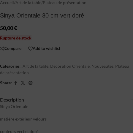
Accueil
/
Art de la table
/
Plateau de présentation
Sinya Orientale 30 cm vert doré
50,00
€
Rupture de stock
Compare
Add to wishlist
Catégories :
Art de la table
,
Décoration Orientale
,
Nouveautés
,
Plateau
de présentation
Share:
Description
Sinya Orientale
matière extérieur velours
couleurs vert et doré