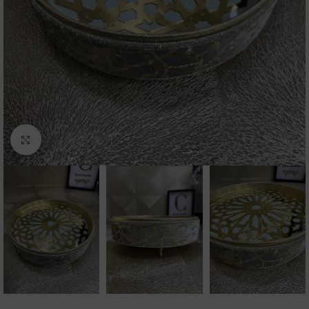
Click to enlarge