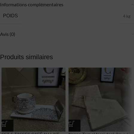
Informations complémentaires
POIDS
4 kg
Avis (0)
Produits similaires