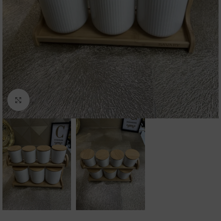
Click to enlarge