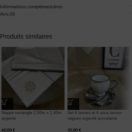
Informations complémentaires
Avis (0)
Produits similaires
Nappe rectangle 2,50m x 1,40m
Set 6 tasses et 6 sous tasses
argenté
vagues argenté porcelaine
60,00
€
35,00
€