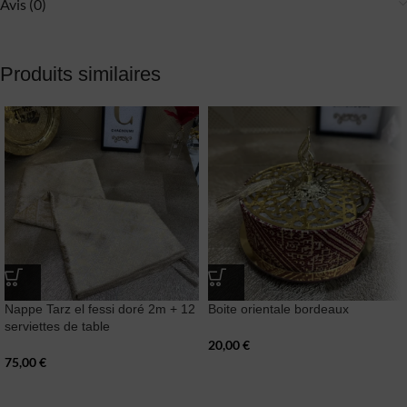
Avis (0)
Produits similaires
Nappe Tarz el fessi doré 2m + 12
Boite orientale bordeaux
serviettes de table
20,00
€
75,00
€