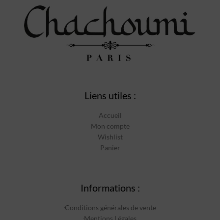
Liens utiles :
Accueil
Mon compte
Wishlist
Panier
Informations :
Conditions générales de vente
Mentions Légales