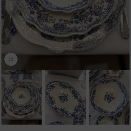
Click to enlarge