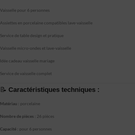
Vaisselle pour 6 personnes
Assiettes en porcelaine compatibles lave-vaisselle
Service de table design et pratique
Vaisselle micro-ondes et lave-vaisselle
Idée cadeau vaisselle mariage
Service de vaisselle complet
📝
Caractéristiques techniques :
Matériau
: porcelaine
Nombre de pièces
: 26 pièces
Capacité
: pour 6 personnes