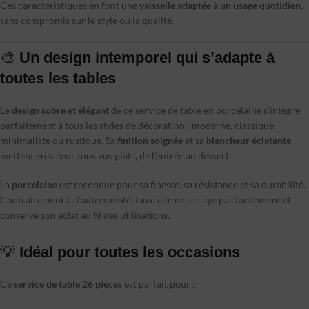
Ces caractéristiques en font une
vaisselle adaptée à un usage quotidien
,
sans compromis sur le style ou la qualité.
🎨
Un design intemporel qui s’adapte à
toutes les tables
Le
design sobre et élégant
de ce service de table en porcelaine s’intègre
parfaitement à tous les styles de décoration : moderne, classique,
minimaliste ou rustique. Sa
finition soignée
et sa
blancheur éclatante
mettent en valeur tous vos plats, de l’entrée au dessert.
La
porcelaine
est reconnue pour sa finesse, sa résistance et sa durabilité.
Contrairement à d’autres matériaux, elle ne se raye pas facilement et
conserve son éclat au fil des utilisations.
💡
Idéal pour toutes les occasions
Ce
service de table 26 pièces
est parfait pour :