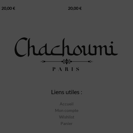
20,00
€
20,00
€
Liens utiles :
Accueil
Mon compte
Wishlist
Panier