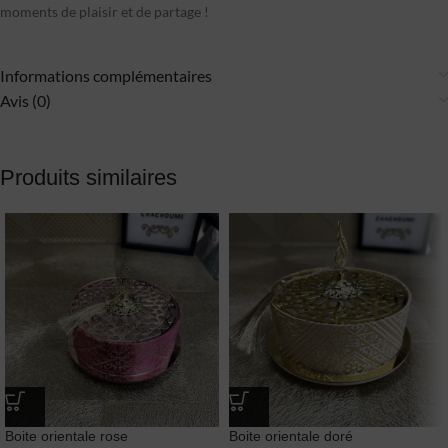
moments de plaisir et de partage !
Informations complémentaires
Avis (0)
Produits similaires
Boite orientale rose
Boite orientale doré