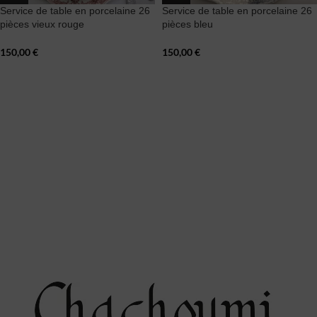
Service de table en porcelaine 26
Service de table en porcelaine 26
pièces vieux rouge
pièces bleu
150,00
€
150,00
€