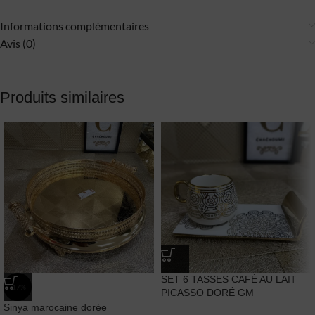
Informations complémentaires
Avis (0)
Produits similaires
SET 6 TASSES CAFÉ AU LAIT
-17%
PICASSO DORÉ GM
Sinya marocaine dorée