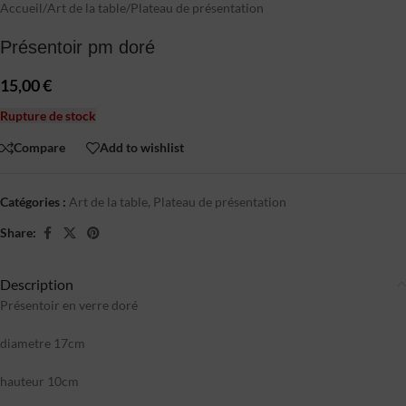
Accueil
/
Art de la table
/
Plateau de présentation
Présentoir pm doré
15,00
€
Rupture de stock
Compare
Add to wishlist
Catégories :
Art de la table
,
Plateau de présentation
Share:
Description
Présentoir en verre doré
diametre 17cm
hauteur 10cm