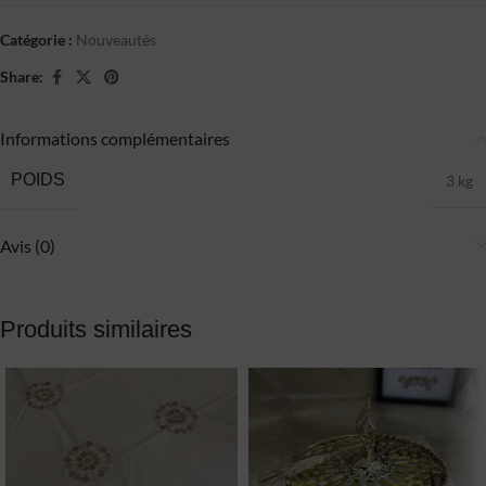
Catégorie :
Nouveautés
Share:
Informations complémentaires
POIDS
3 kg
Avis (0)
Produits similaires