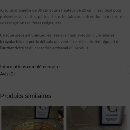
Avec un
diamètre de 35 cm
et une
hauteur de 20 cm
, il est idéal pour
présenter vos dattes, pâtisseries orientales ou autres douceurs lors de
vos réceptions ou fêtes religieuses.
Chaque pièce est
unique
, réalisée à la main avec soin. De légères
irrégularités
ou
petits défauts
peuvent être présents, témoignant de
l’
authenticité
et du caractère
artisanal
du produit.
Informations complémentaires
Avis (0)
Produits similaires