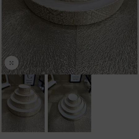
Click to enlarge