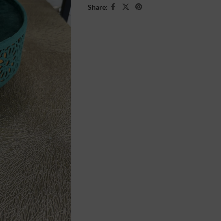
Share: