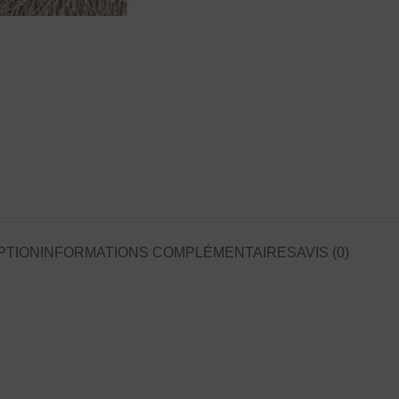
PTION
INFORMATIONS COMPLÉMENTAIRES
AVIS (0)