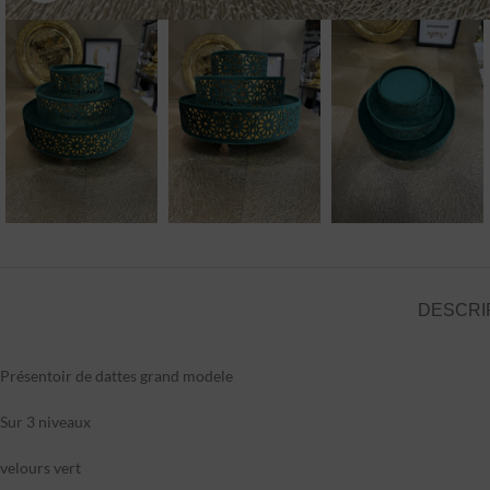
DESCRI
Présentoir de dattes grand modele
Sur 3 niveaux
velours vert