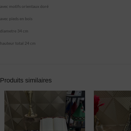
avec motifs orientaux doré
avec pieds en bois
diametre 34 cm
hauteur total 24 cm
Produits similaires