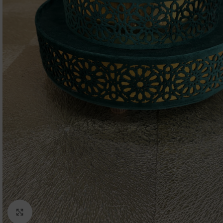
Click to enlarge