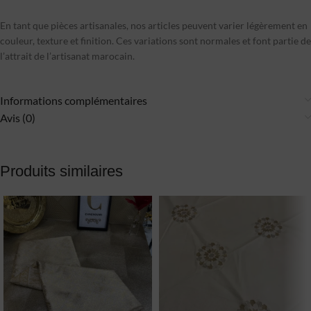
En tant que pièces artisanales, nos articles peuvent varier légèrement en
couleur, texture et finition. Ces variations sont normales et font partie de
l’attrait de l’artisanat marocain.
Informations complémentaires
Avis (0)
Produits similaires