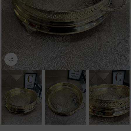
Click to enlarge