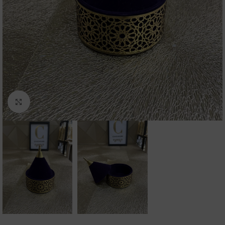
Click to enlarge