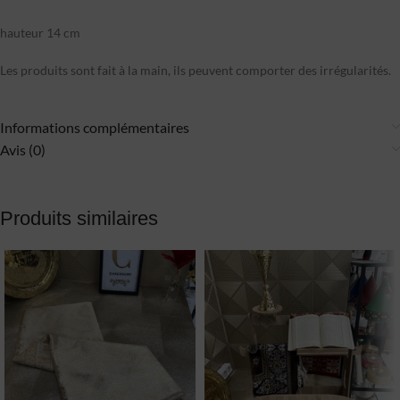
hauteur 14 cm
Les produits sont fait à la main, ils peuvent comporter des irrégularités.
Informations complémentaires
Avis (0)
Produits similaires