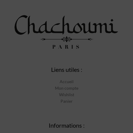
Liens utiles :
Accueil
Mon compte
Wishlist
Panier
Informations :