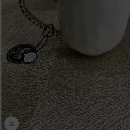
Click to enlarge