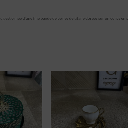
mug est ornée d’une fine bande de perles de titane dorées sur un corps en