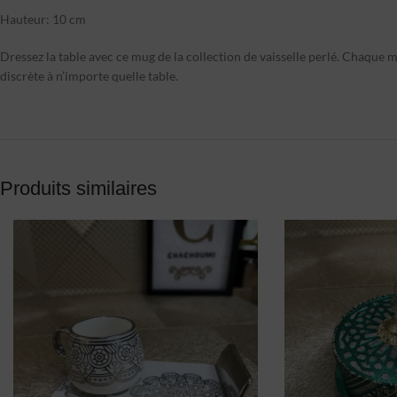
Hauteur: 10 cm
Dressez la table avec ce mug de la collection de vaisselle perlé. Chaque 
discrète à n’importe quelle table.
Produits similaires