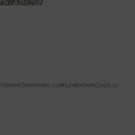
PTION
INFORMATIONS COMPLÉMENTAIRES
AVIS (0)