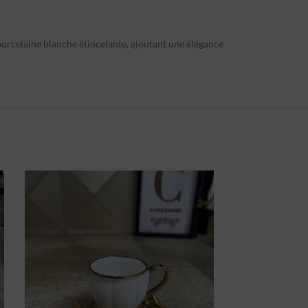
 porcelaine blanche étincelante, ajoutant une élégance