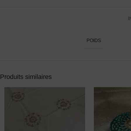
I
POIDS
Produits similaires