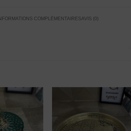
NFORMATIONS COMPLÉMENTAIRES
AVIS (0)