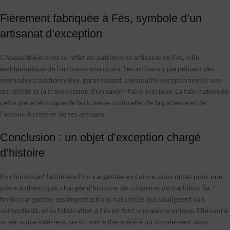
Fièrement fabriquée à Fès, symbole d’un
artisanat d’exception
Chaque théière est le reflet du patrimoine artisanal de Fès, ville
emblématique de l’artisanat marocain. Les artisans y perpétuent des
méthodes traditionnelles, garantissant une qualité exceptionnelle, une
durabilité et la transmission d’un savoir-faire précieux. La fabrication de
cette pièce témoigne de la richesse culturelle, de la patience et de
l’amour du métier de ses artisans.
Conclusion : un objet d’exception chargé
d’histoire
En choisissant la théière Flora argentée en cuivre, vous optez pour une
pièce authentique, chargée d’histoire, de culture et de tradition. Sa
finition argentée, ses imperfections naturelles qui soulignent son
authenticité, et sa fabrication à Fès en font une œuvre unique. Elle saura
orner votre intérieur, servir votre thé préféré ou simplement vous