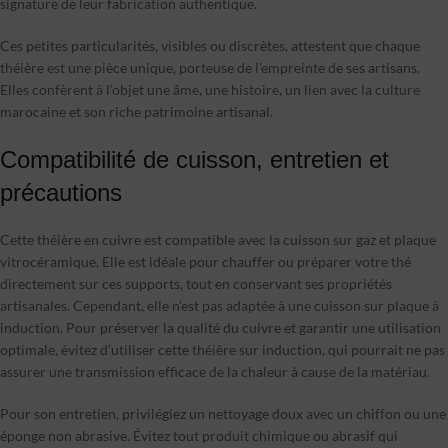
signature de leur fabrication authentique.
Ces petites particularités, visibles ou discrètes, attestent que chaque
théière est une pièce unique, porteuse de l’empreinte de ses artisans.
Elles confèrent à l’objet une âme, une histoire, un lien avec la culture
marocaine et son riche patrimoine artisanal.
Compatibilité de cuisson, entretien et
précautions
Cette théière en cuivre est compatible avec la cuisson sur gaz et plaque
vitrocéramique. Elle est idéale pour chauffer ou préparer votre thé
directement sur ces supports, tout en conservant ses propriétés
artisanales. Cependant, elle n’est pas adaptée à une cuisson sur plaque à
induction. Pour préserver la qualité du cuivre et garantir une utilisation
optimale, évitez d’utiliser cette théière sur induction, qui pourrait ne pas
assurer une transmission efficace de la chaleur à cause de la matériau.
Pour son entretien, privilégiez un nettoyage doux avec un chiffon ou une
éponge non abrasive. Évitez tout produit chimique ou abrasif qui