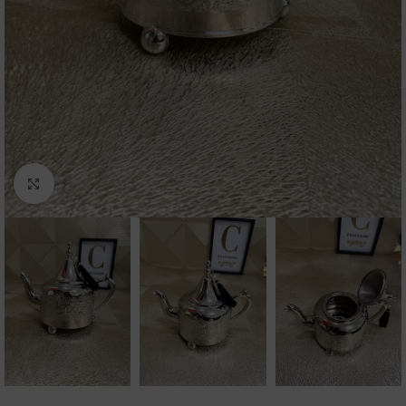
Click to enlarge