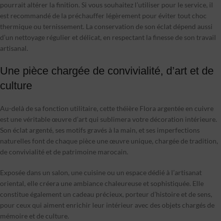
pourrait altérer la finition. Si vous souhaitez l’utiliser pour le service, il
est recommandé de la préchauffer légèrement pour éviter tout choc
thermique ou ternissement. La conservation de son éclat dépend aussi
d’un nettoyage régulier et délicat, en respectant la finesse de son travail
artisanal.
Une pièce chargée de convivialité, d’art et de
culture
Au-delà de sa fonction utilitaire, cette théière Flora argentée en cuivre
est une véritable œuvre d’art qui sublimera votre décoration intérieure.
Son éclat argenté, ses motifs gravés à la main, et ses imperfections
naturelles font de chaque pièce une œuvre unique, chargée de tradition,
de convivialité et de patrimoine marocain.
Exposée dans un salon, une cuisine ou un espace dédié à l’artisanat
oriental, elle créera une ambiance chaleureuse et sophistiquée. Elle
constitue également un cadeau précieux, porteur d’histoire et de sens,
pour ceux qui aiment enrichir leur intérieur avec des objets chargés de
mémoire et de culture.