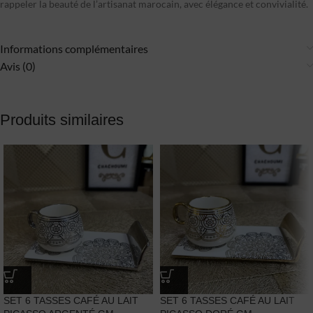
rappeler la beauté de l’artisanat marocain, avec élégance et convivialité.
Informations complémentaires
Avis (0)
Produits similaires
SET 6 TASSES CAFÉ AU LAIT
SET 6 TASSES CAFÉ AU LAIT